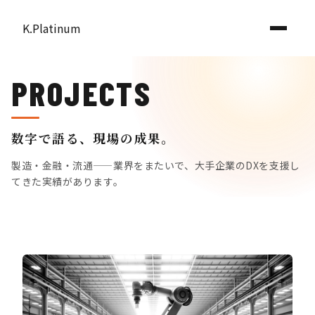
K.Platinum
PROJECTS
数字で語る、現場の成果。
製造・金融・流通——業界をまたいで、大手企業のDXを支援し
てきた実績があります。