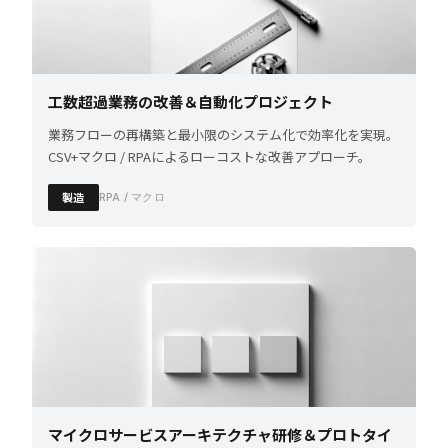
工数超過業務の改善＆自動化プロジェクト
業務フローの再構築と最小限のシステム化で効率化を実現。
CSV+マクロ / RPAによるローコストな改善アプローチ。
製造
RPA / マクロ
マイクロサービスアーキテクチャ研修＆プロトタイ