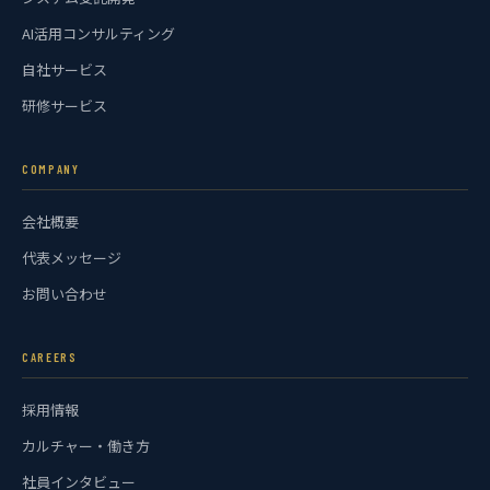
AI活用コンサルティング
自社サービス
研修サービス
COMPANY
会社概要
代表メッセージ
お問い合わせ
CAREERS
採用情報
カルチャー・働き方
社員インタビュー