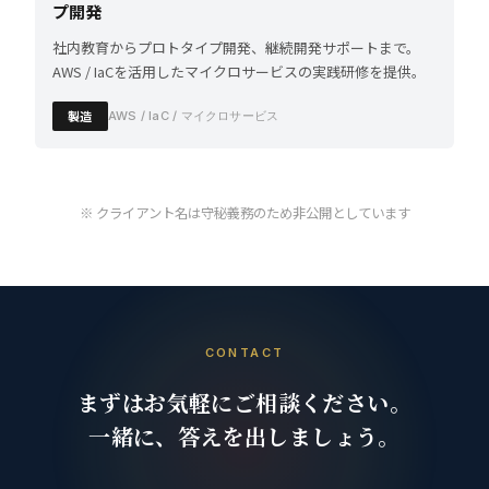
プ開発
社内教育からプロトタイプ開発、継続開発サポートまで。
AWS / IaCを活用したマイクロサービスの実践研修を提供。
製造
AWS / IaC / マイクロサービス
※ クライアント名は守秘義務のため非公開としています
CONTACT
まずはお気軽にご相談ください。
一緒に、答えを出しましょう。