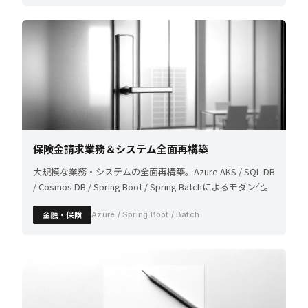
保険金請求業務＆システム全面再構築
大規模な業務・システムの全面再構築。Azure AKS / SQL DB
/ Cosmos DB / Spring Boot / Spring Batchによるモダン化。
金融・保険
Azure / Spring Boot / Batch