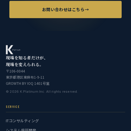
お問い合わせはこちら
→
現場を知る者だけが、
現場を変えられる。
〒106-0044
東京都港区東麻布1-9-11
GROWTH BY IOQ 1401号室
©
2026
K.Platinum Inc. All rights reserved.
SERVICE
ITコンサルティング
システム受託開発